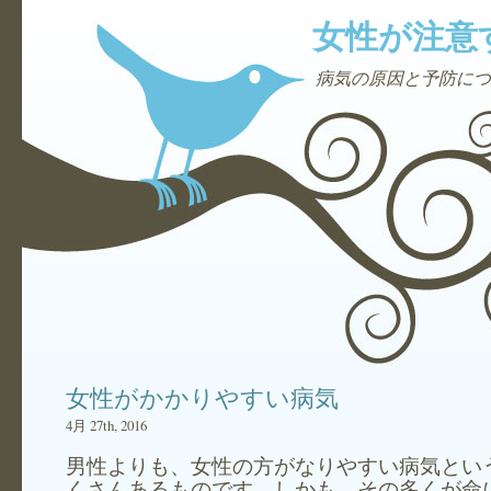
女性が注意
病気の原因と予防につ
女性がかかりやすい病気
4月 27th, 2016
男性よりも、女性の方がなりやすい病気とい
くさんあるものです。しかも、その多くが命